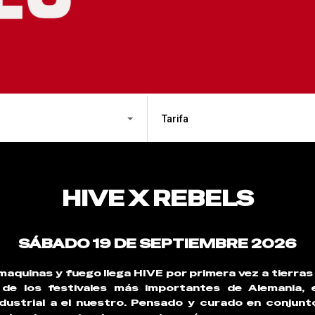
Tarifa
HIVE X REBELS
SÁBADO 19 DE SEPTIEMBRE 2026
maquinas y fuego llega HIVE por primera vez a tierras
 de los festivales más importantes de Alemania, 
dustrial a el nuestro. Pensado y curado en conjunt