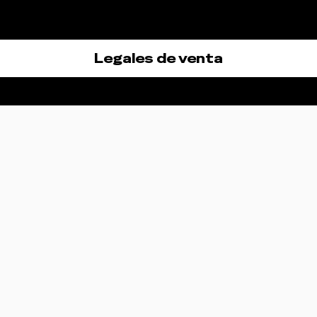
Legales de venta