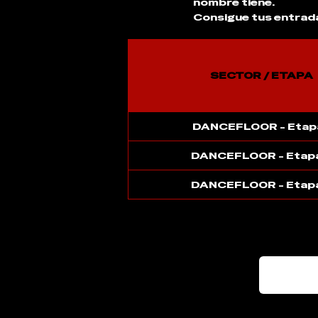
nombre tiene.
Consigue tus entrad
SECTOR / ETAPA
DANCEFLOOR - Etapa
DANCEFLOOR - Etap
DANCEFLOOR - Etap