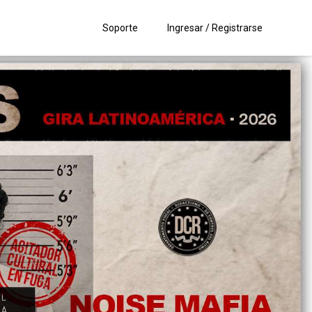
Soporte
Ingresar / Registrarse